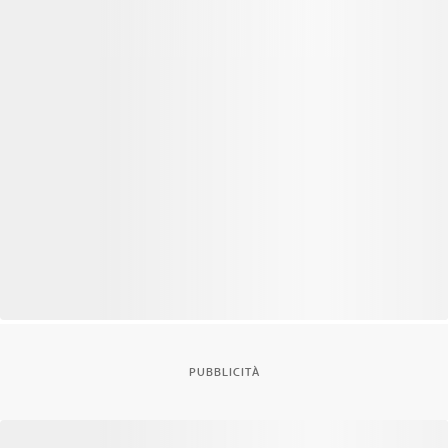
PUBBLICITÀ