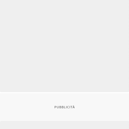
PUBBLICITÀ