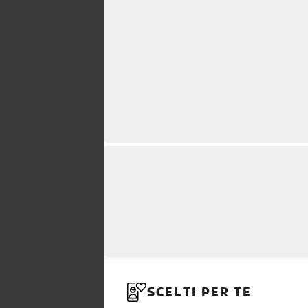
SCELTI PER TE