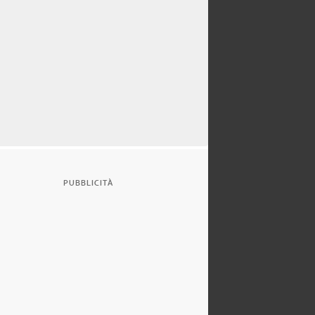
PUBBLICITÀ