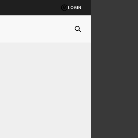
LOGIN