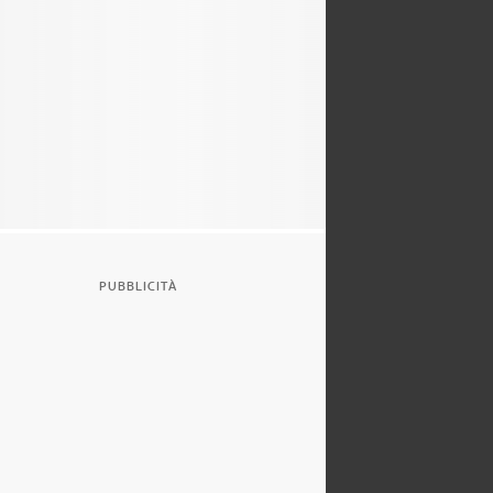
PUBBLICITÀ