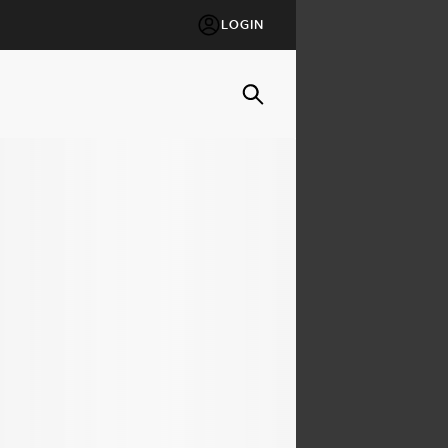
LOGIN