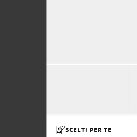
SCELTI PER TE