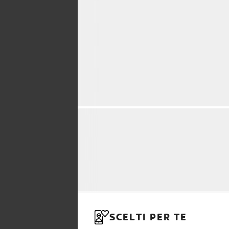
SCELTI PER TE