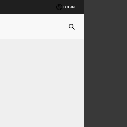
LOGIN