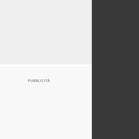
PUBBLICITÀ