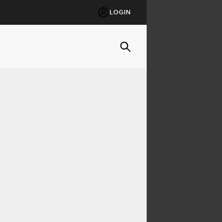
LOGIN