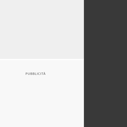
PUBBLICITÀ