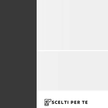
SCELTI PER TE