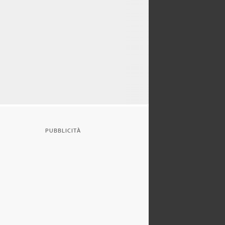
PUBBLICITÀ