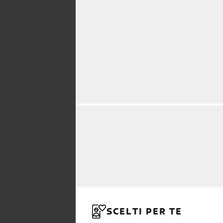
SCELTI PER TE