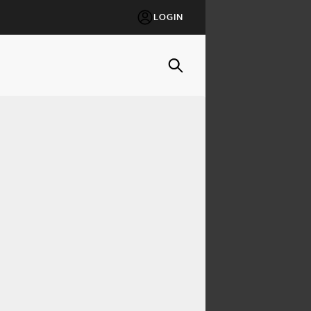
LOGIN