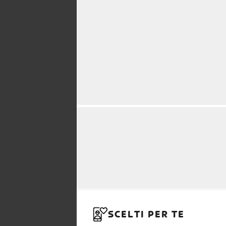
SCELTI PER TE