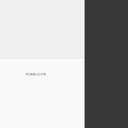
PUBBLICITÀ