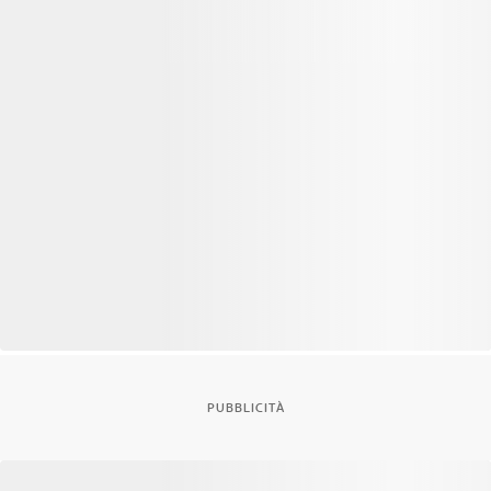
PUBBLICITÀ