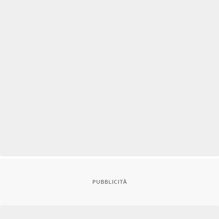
PUBBLICITÀ