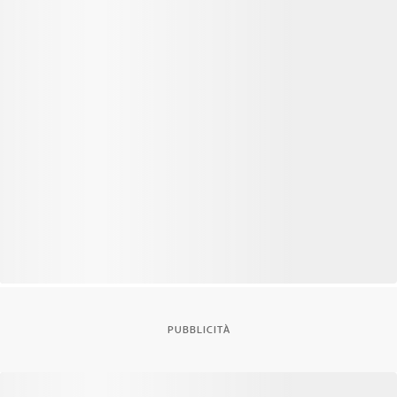
PUBBLICITÀ