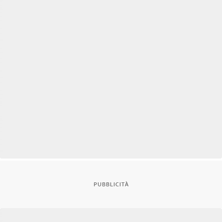
PUBBLICITÀ