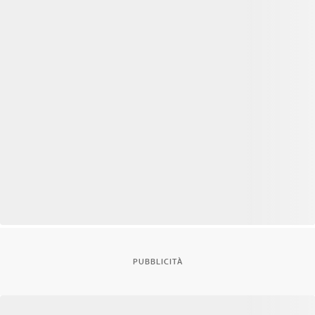
PUBBLICITÀ