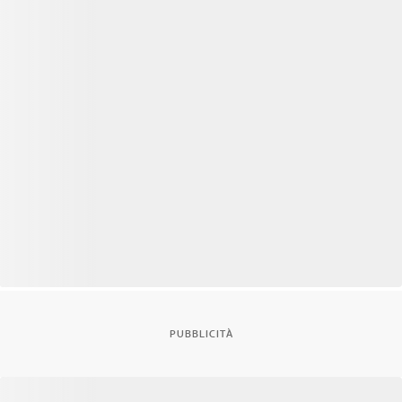
PUBBLICITÀ