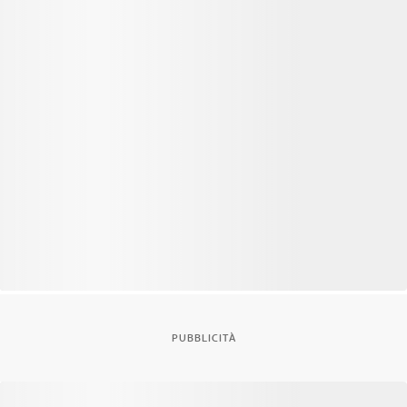
PUBBLICITÀ