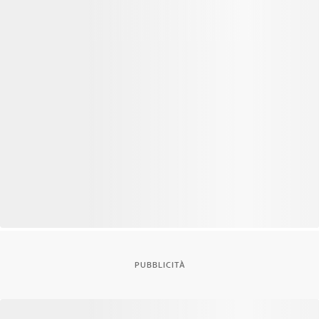
PUBBLICITÀ