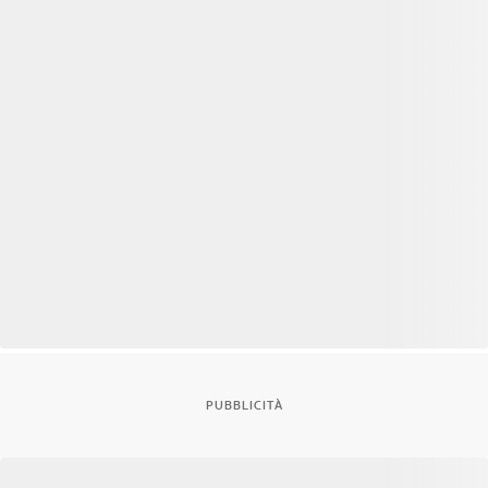
PUBBLICITÀ