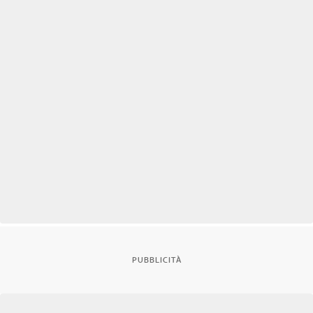
PUBBLICITÀ