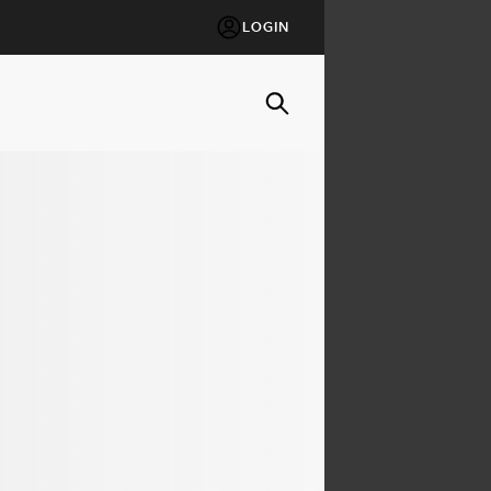
LOGIN