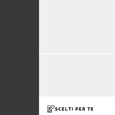
SCELTI PER TE