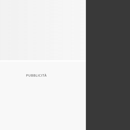
PUBBLICITÀ