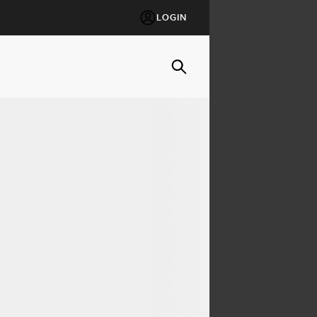
LOGIN