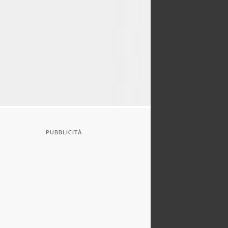
PUBBLICITÀ