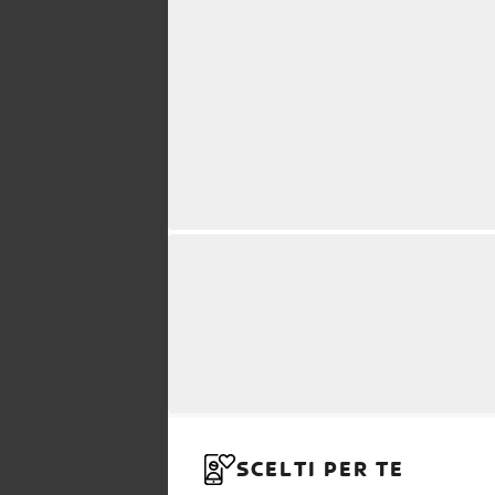
SCELTI PER TE