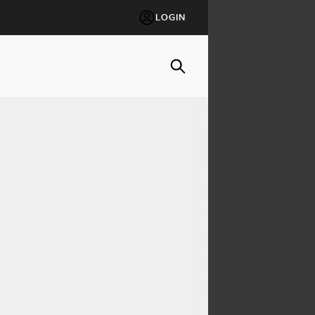
LOGIN