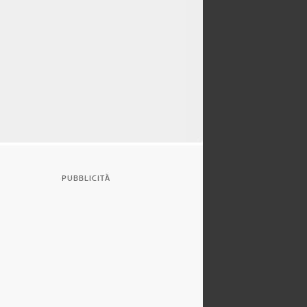
PUBBLICITÀ