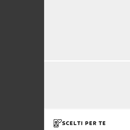
SCELTI PER TE