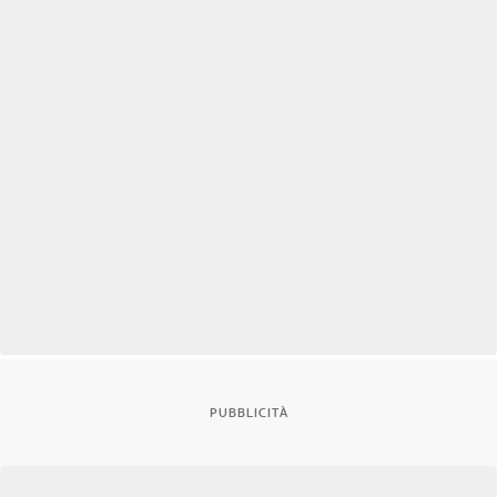
PUBBLICITÀ