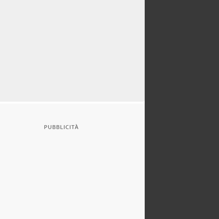
PUBBLICITÀ