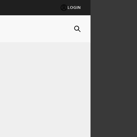
LOGIN