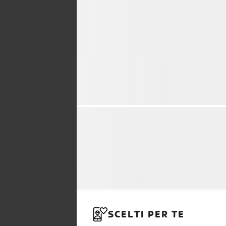
SCELTI PER TE