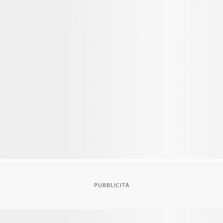
PUBBLICITÀ