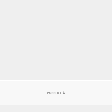
PUBBLICITÀ