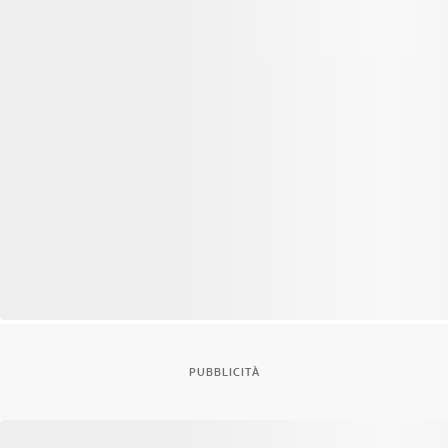
PUBBLICITÀ