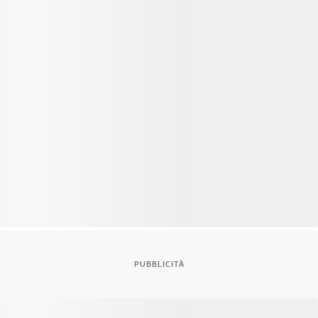
PUBBLICITÀ