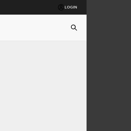
LOGIN