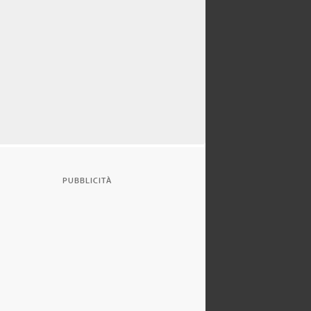
PUBBLICITÀ