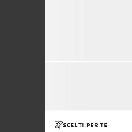
SCELTI PER TE