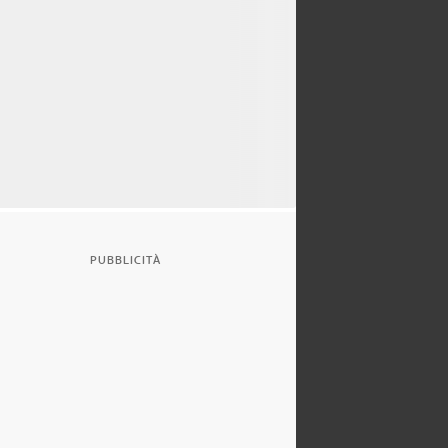
PUBBLICITÀ