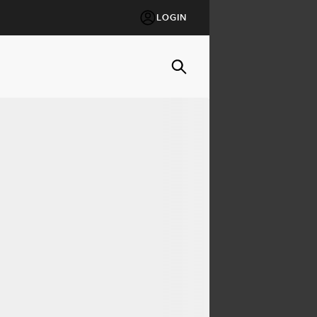
LOGIN