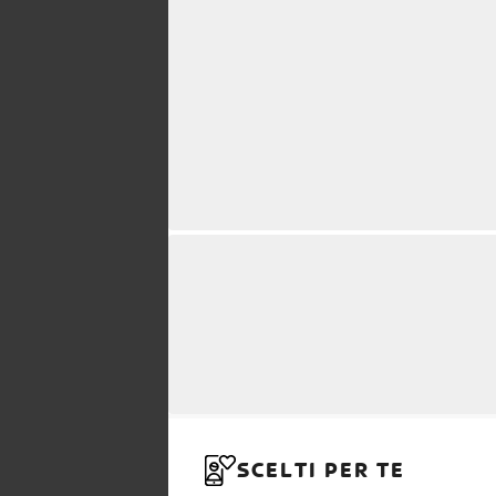
SCELTI PER TE