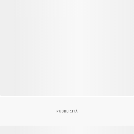
PUBBLICITÀ