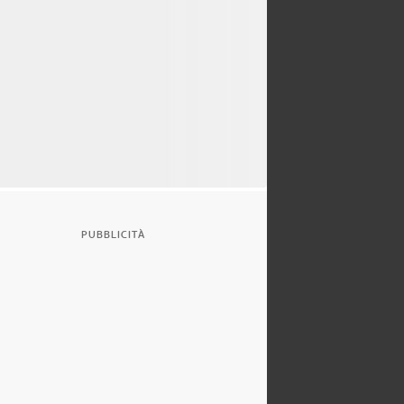
PUBBLICITÀ