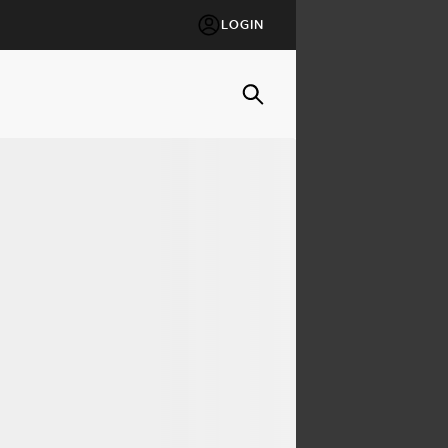
LOGIN