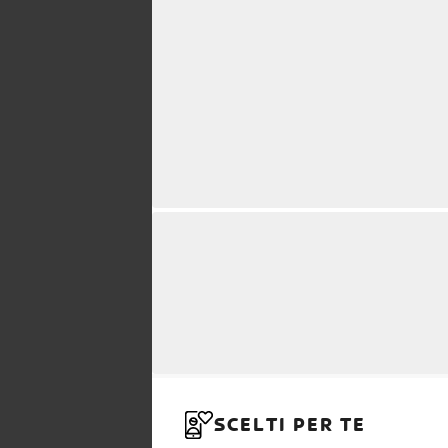
SCELTI PER TE