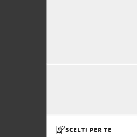
SCELTI PER TE