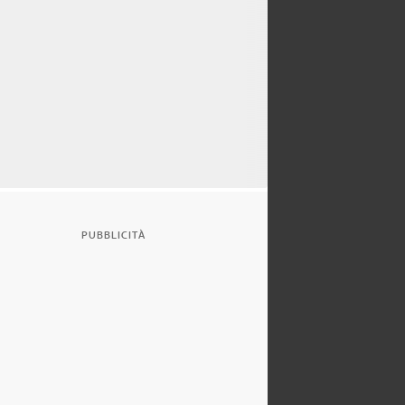
PUBBLICITÀ