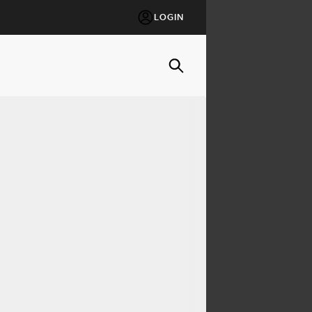
LOGIN