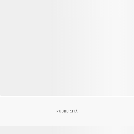
PUBBLICITÀ