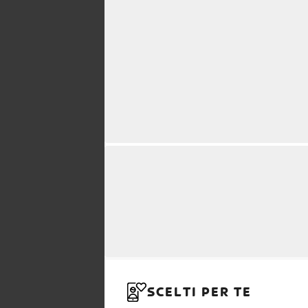
SCELTI PER TE