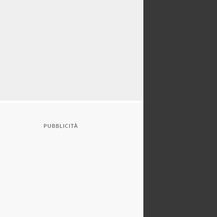
PUBBLICITÀ