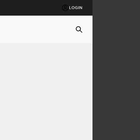
LOGIN