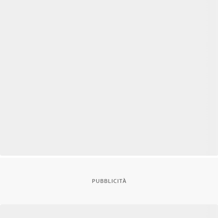
PUBBLICITÀ