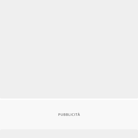
PUBBLICITÀ