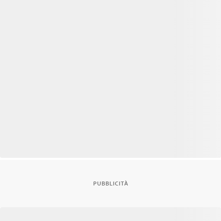
PUBBLICITÀ