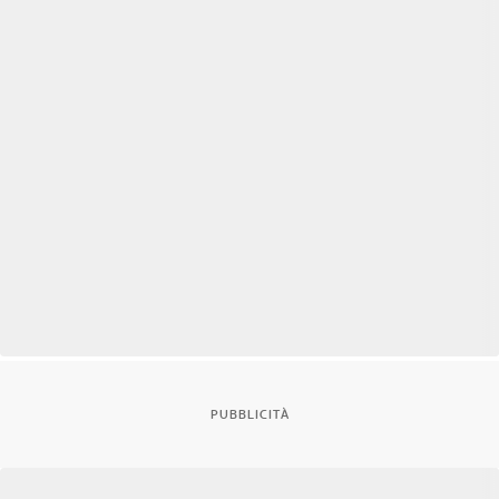
PUBBLICITÀ