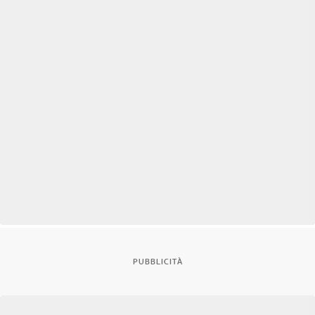
PUBBLICITÀ