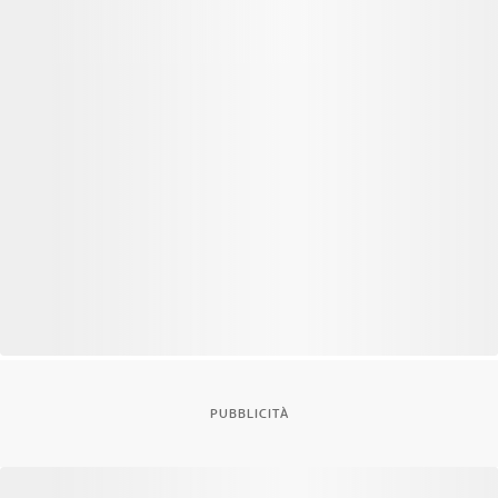
PUBBLICITÀ