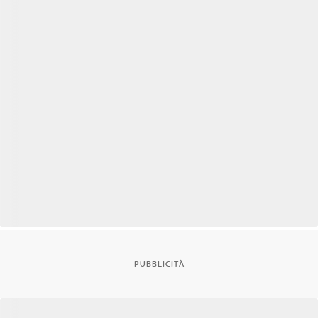
PUBBLICITÀ