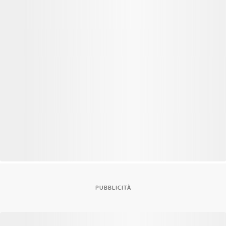
PUBBLICITÀ