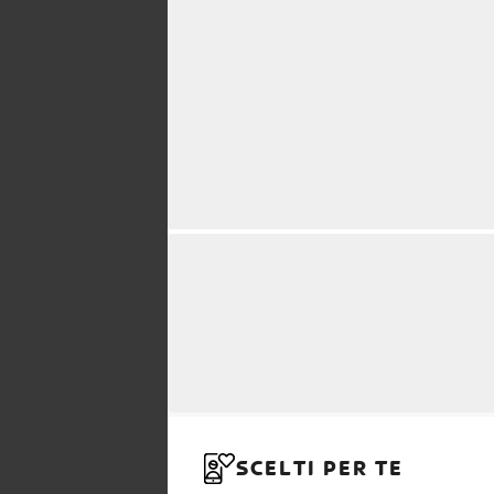
SCELTI PER TE