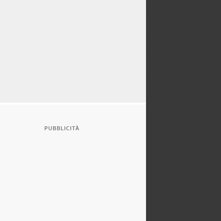
PUBBLICITÀ