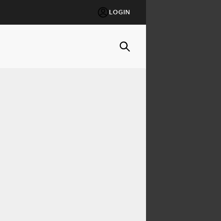
LOGIN