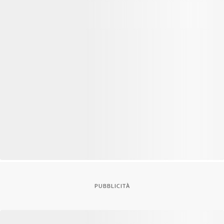
PUBBLICITÀ