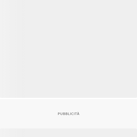
PUBBLICITÀ