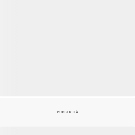
PUBBLICITÀ