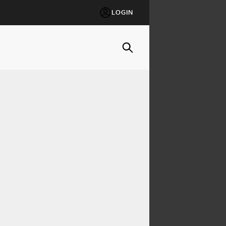
LOGIN