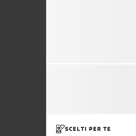
SCELTI PER TE