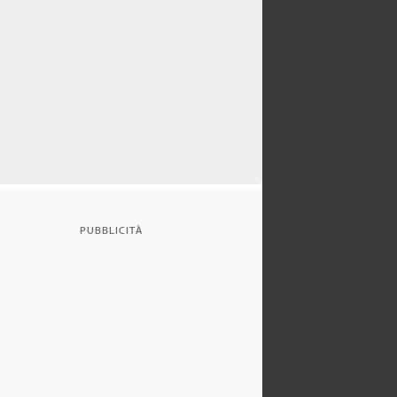
PUBBLICITÀ