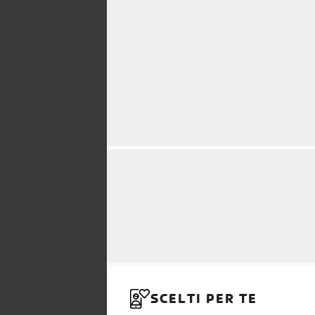
SCELTI PER TE