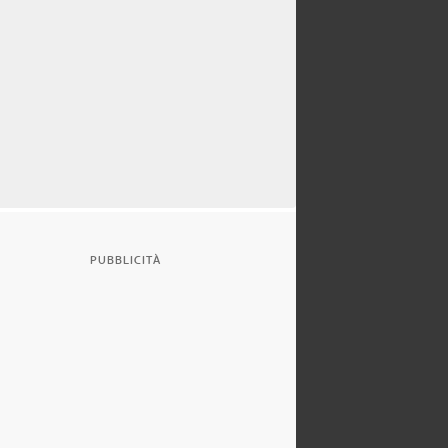
PUBBLICITÀ