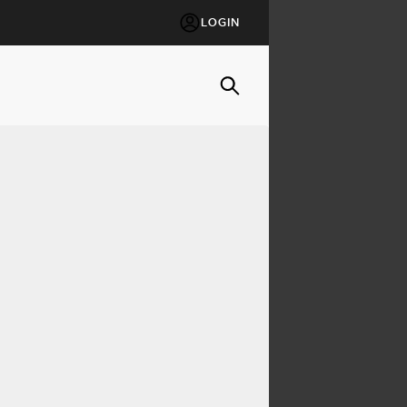
LOGIN