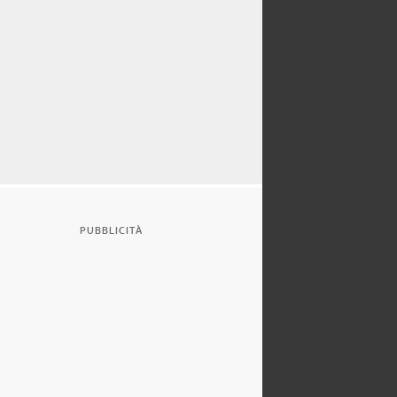
PUBBLICITÀ