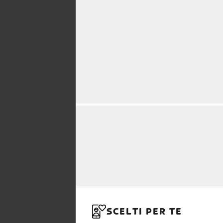
SCELTI PER TE