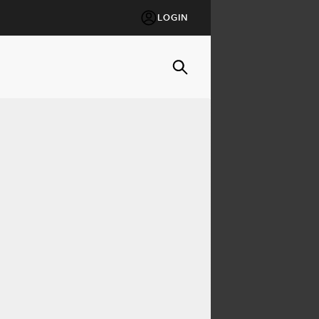
LOGIN