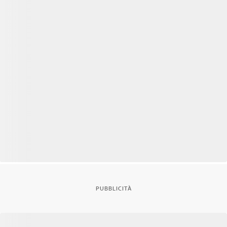
PUBBLICITÀ